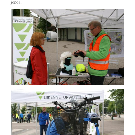
jonoa.