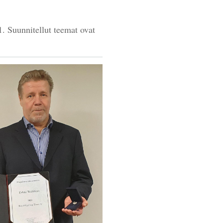
1. Suunnitellut teemat ovat