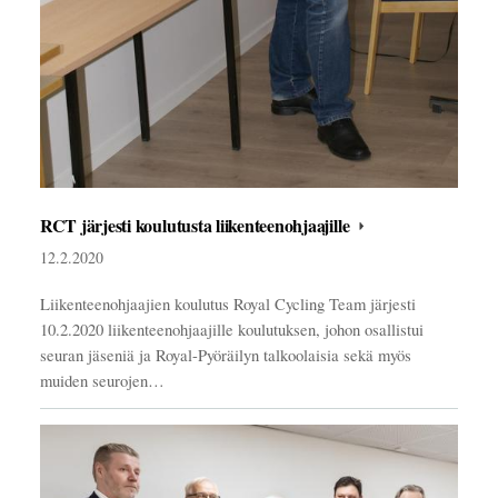
RCT järjesti koulutusta liikenteenohjaajille
12.2.2020
Liikenteenohjaajien koulutus Royal Cycling Team järjesti
10.2.2020 liikenteenohjaajille koulutuksen, johon osallistui
seuran jäseniä ja Royal-Pyöräilyn talkoolaisia sekä myös
muiden seurojen…