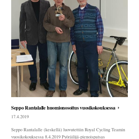
Seppo Rantalalle huomionosoitus vuosikokouksessa
17.4.2019
Seppo Rantalalle (keskellä) luovutettiin Royal Cycling Teamin
vuosikokouksessa 8.4.2019 Pyöräilijä-pienoispatsas